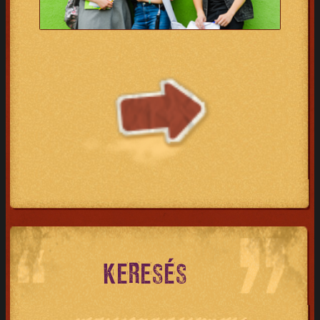
KERESÉS