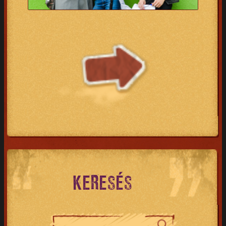
KERESÉS