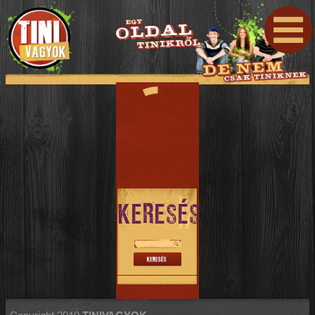
KERESÉS