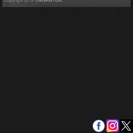
Copyright 2019
TINIVAGYOK