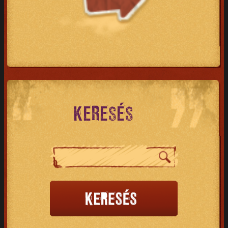
KERESÉS