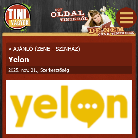
»
AJÁNLÓ (ZENE - SZÍNHÁZ)
Yelon
2025. nov. 21., Szerkesztőség