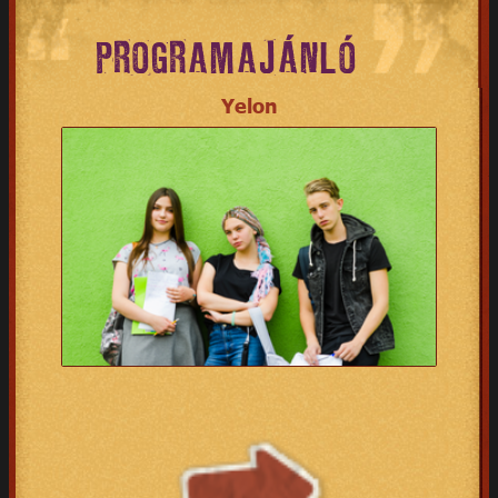
PROGRAMAJÁNLÓ
Yelon