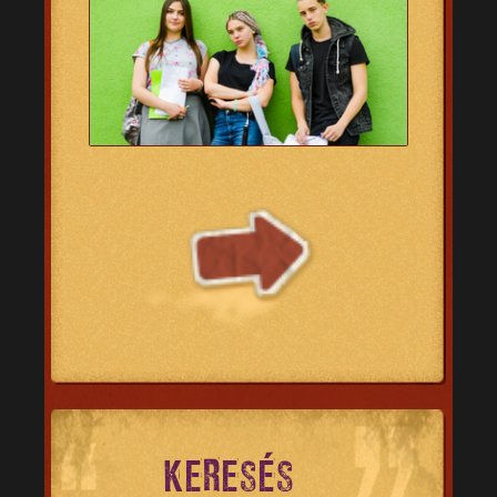
KERESÉS