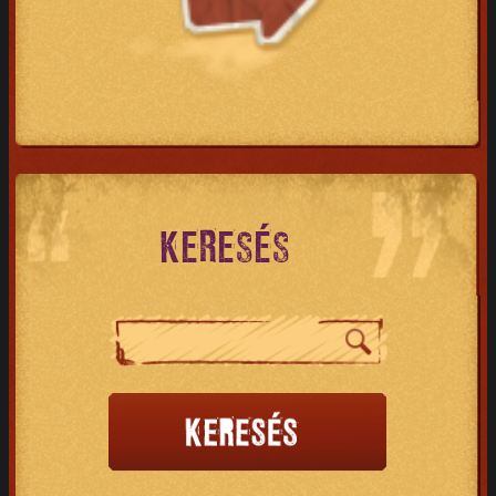
KERESÉS