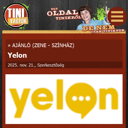
»
AJÁNLÓ (ZENE - SZÍNHÁZ)
Yelon
2025. nov. 21., Szerkesztőség