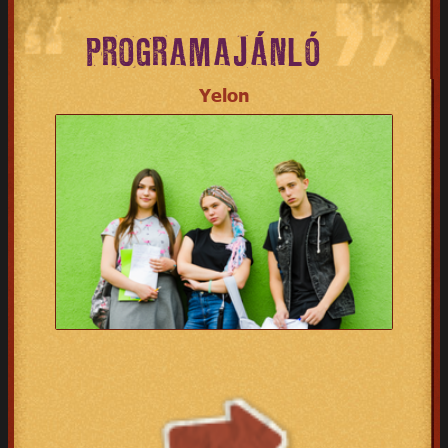
PROGRAMAJÁNLÓ
Yelon