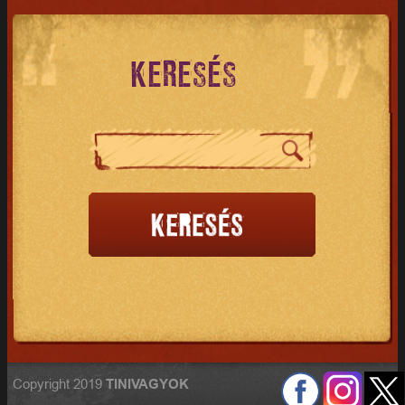
KERESÉS
Copyright 2019
TINIVAGYOK