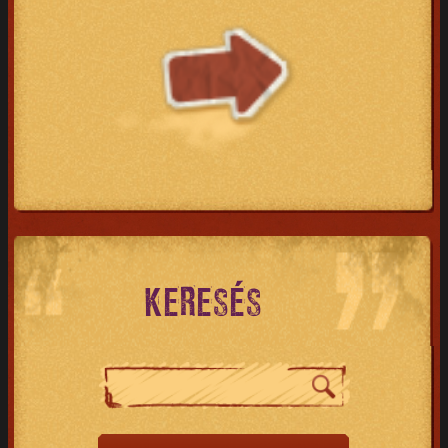
KERESÉS