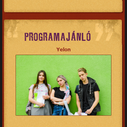
PROGRAMAJÁNLÓ
Yelon