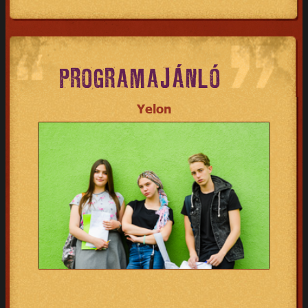
PROGRAMAJÁNLÓ
Yelon