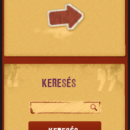
KERESÉS