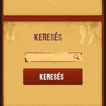
KERESÉS