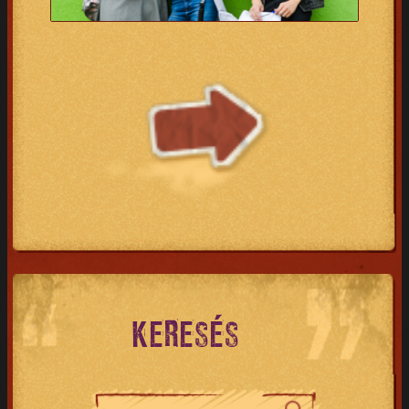
KERESÉS