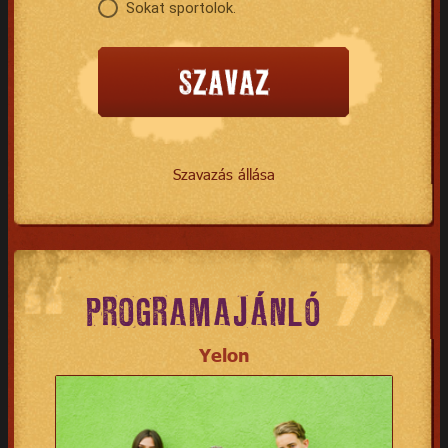
Sokat sportolok.
Szavazás állása
PROGRAMAJÁNLÓ
Yelon