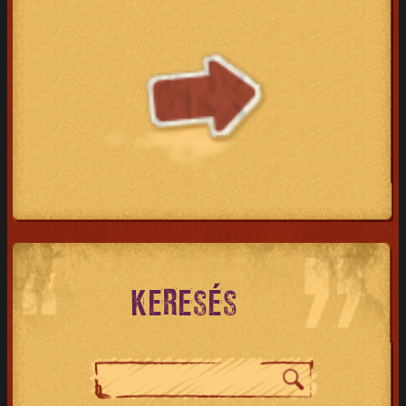
KERESÉS