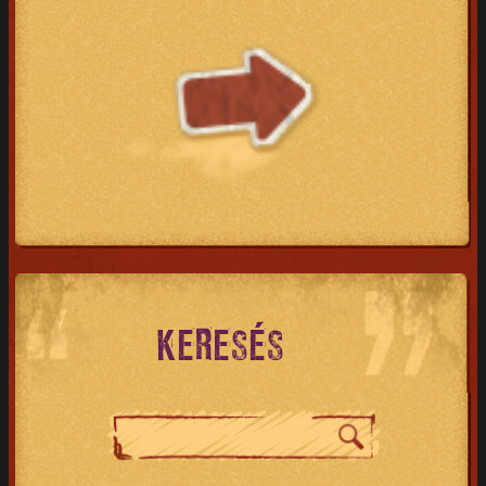
KERESÉS