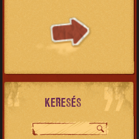
KERESÉS