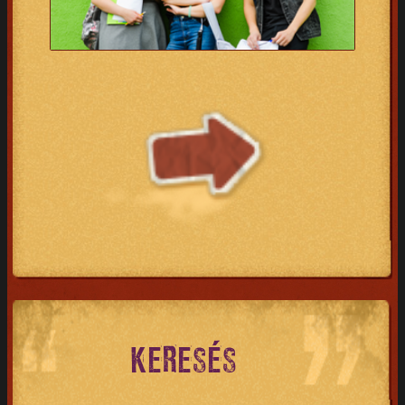
KERESÉS