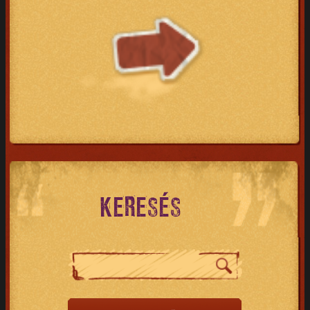
KERESÉS