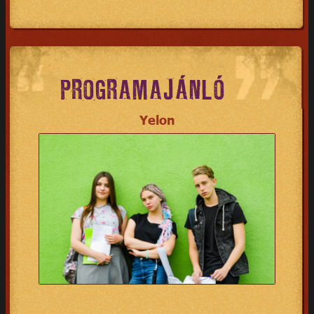
PROGRAMAJÁNLÓ
Yelon