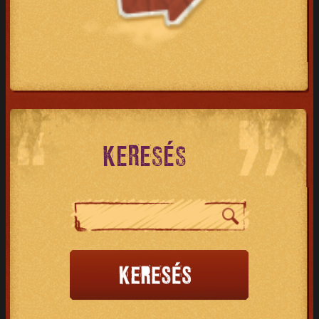
KERESÉS