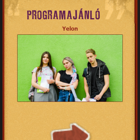
PROGRAMAJÁNLÓ
Yelon