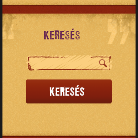
KERESÉS