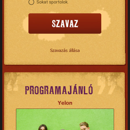
Sokat sportolok.
Szavazás állása
PROGRAMAJÁNLÓ
Yelon