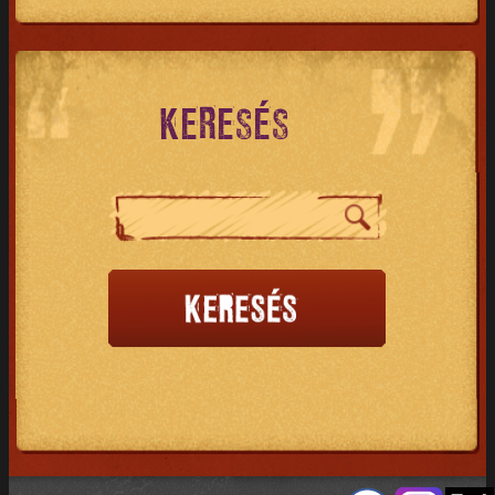
KERESÉS