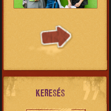
KERESÉS