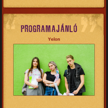
PROGRAMAJÁNLÓ
Yelon