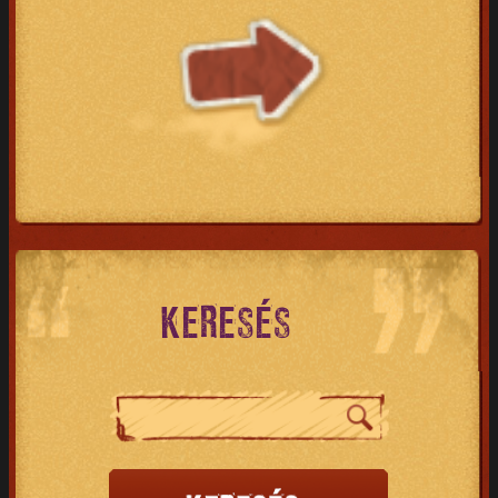
KERESÉS