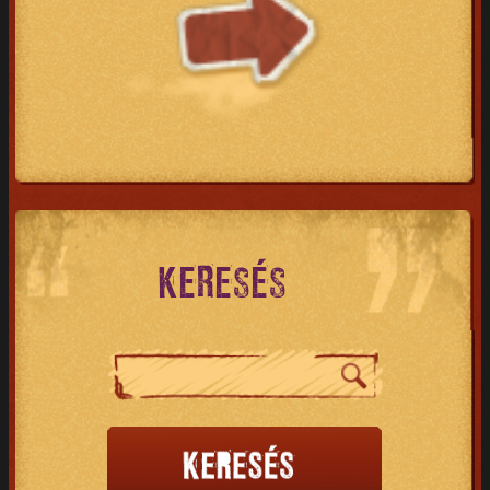
KERESÉS