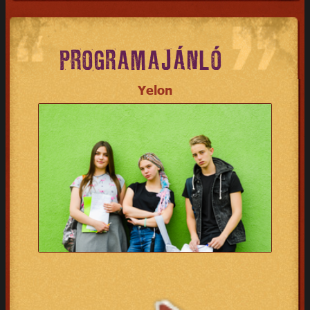
PROGRAMAJÁNLÓ
Yelon