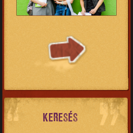
KERESÉS