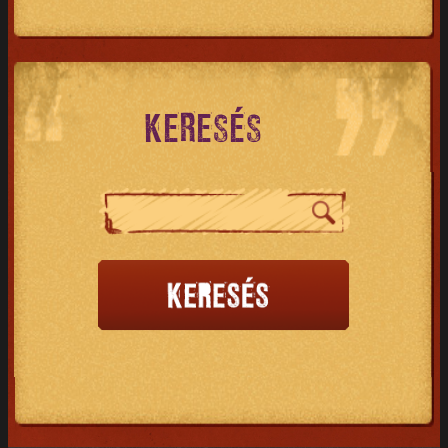
KERESÉS