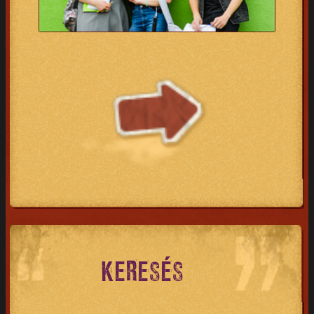
KERESÉS