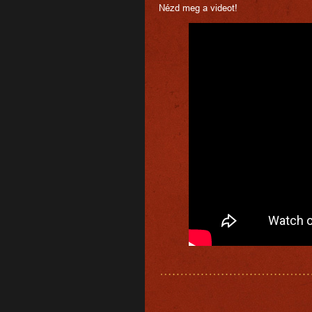
Nézd meg a videot!