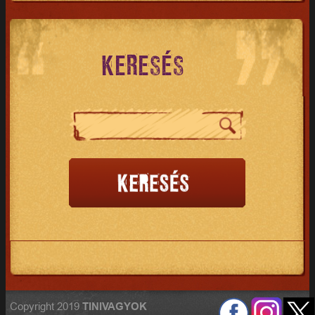
KERESÉS
Copyright 2019
TINIVAGYOK