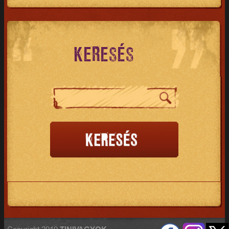
KERESÉS