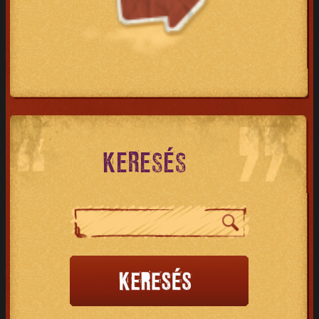
KERESÉS