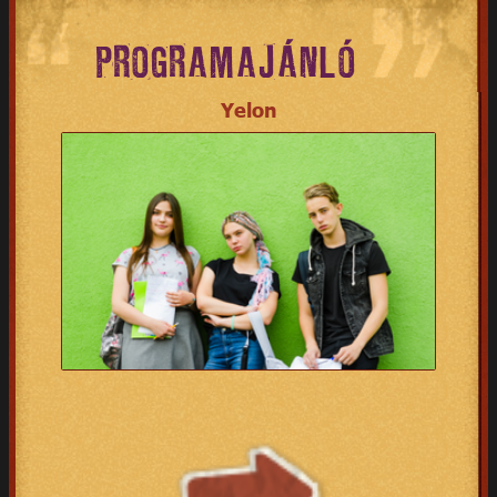
PROGRAMAJÁNLÓ
Yelon