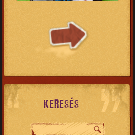
KERESÉS