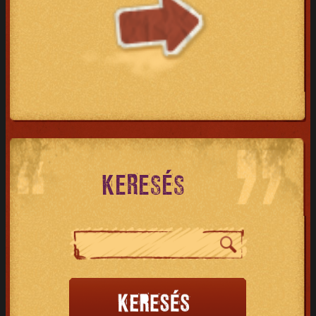
KERESÉS