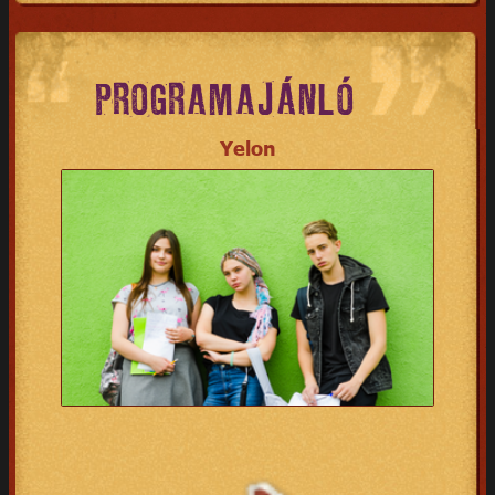
PROGRAMAJÁNLÓ
Yelon