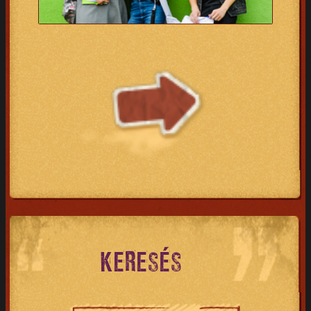
KERESÉS