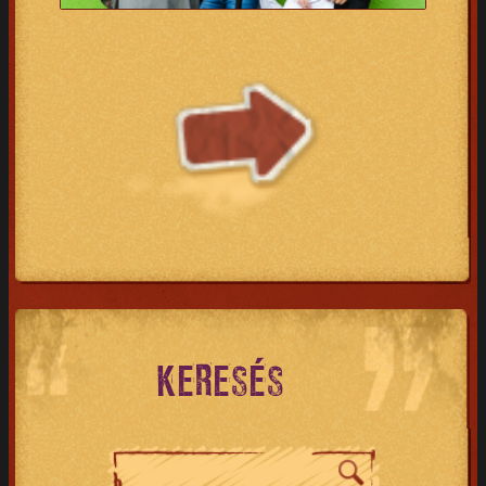
KERESÉS