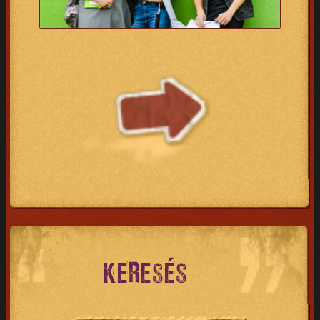
KERESÉS