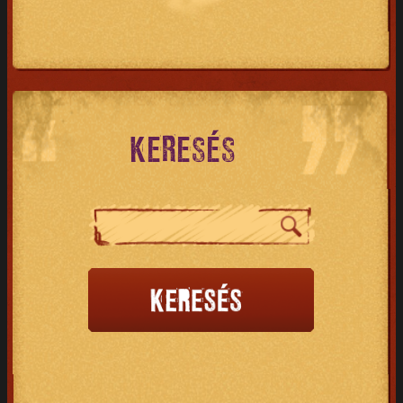
KERESÉS