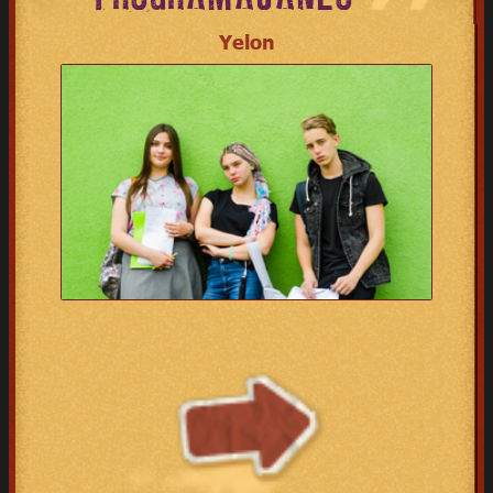
Yelon