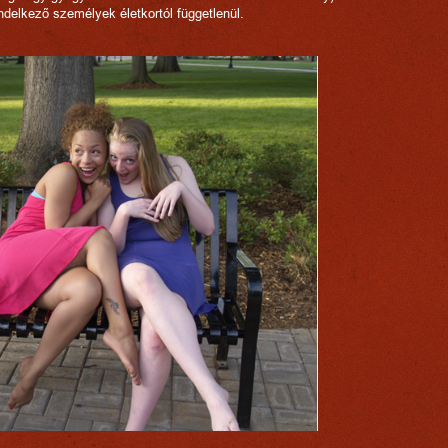
delkező személyek életkortól függetlenül.