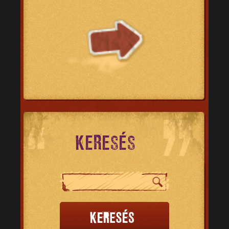
KERESÉS