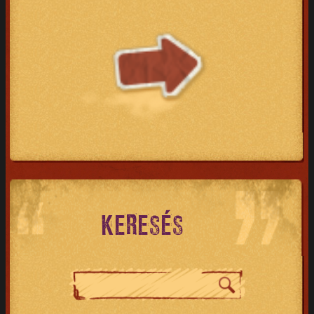
KERESÉS