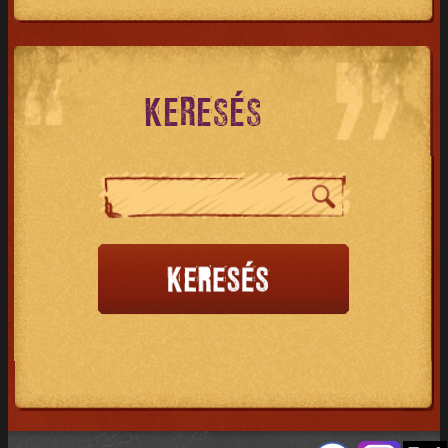
KERESÉS