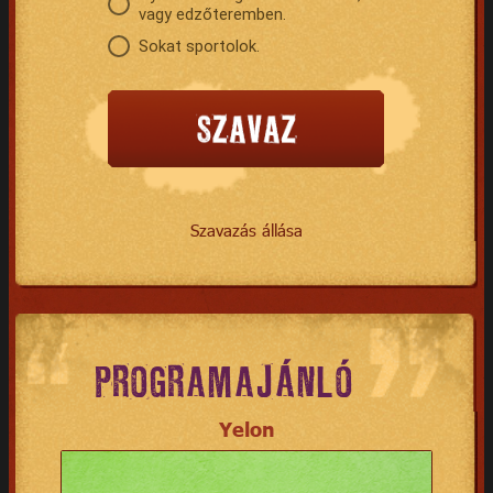
vagy edzőteremben.
Sokat sportolok.
Szavazás állása
PROGRAMAJÁNLÓ
Yelon