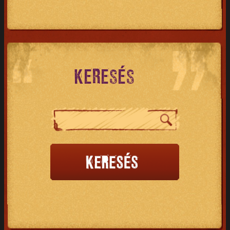
KERESÉS