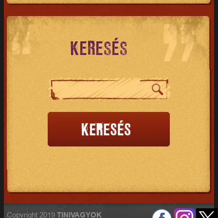
KERESÉS
Copyright 2019
TINIVAGYOK