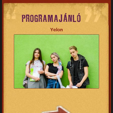
PROGRAMAJÁNLÓ
Yelon