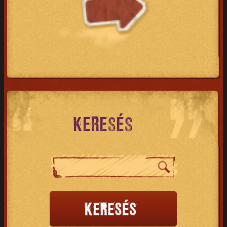
KERESÉS