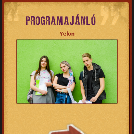
PROGRAMAJÁNLÓ
Yelon