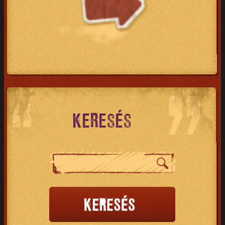
KERESÉS