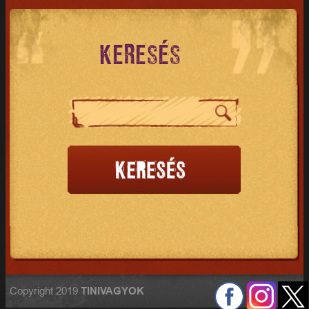
KERESÉS
Copyright 2019
TINIVAGYOK