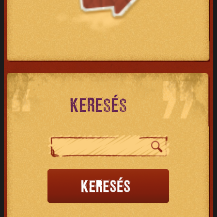
KERESÉS