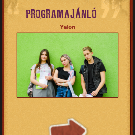
PROGRAMAJÁNLÓ
Yelon