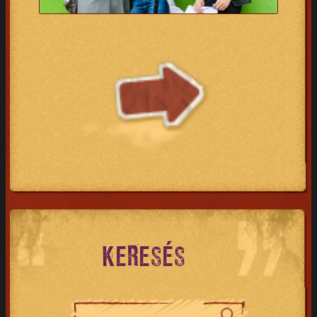
KERESÉS