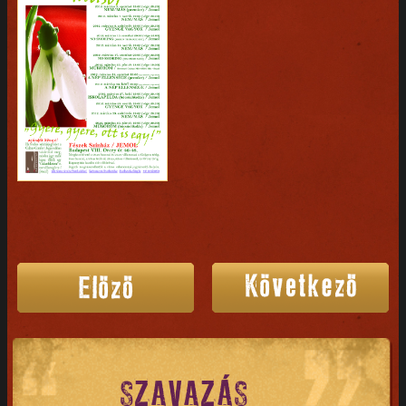
SZAVAZÁS