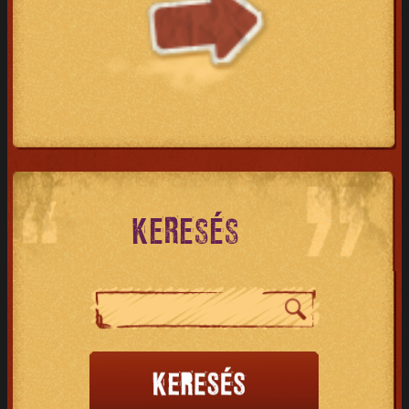
KERESÉS