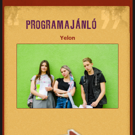
PROGRAMAJÁNLÓ
Yelon